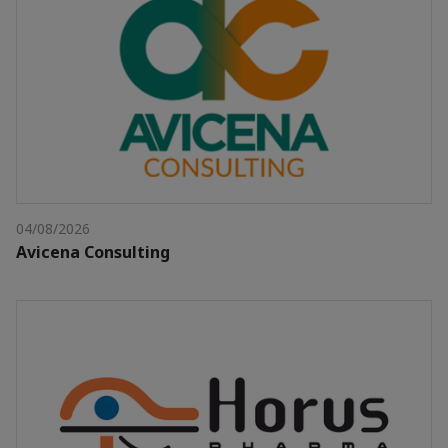
04/08/2026
Avicena Consulting