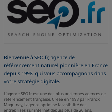
Bienvenue à SEO.fr, agence de
référencement naturel pionnière en France
depuis 1998, qui vous accompagnons dans
votre stratégie digitale.
L'agence SEO.fr est une des plus anciennes agences de
référencement française. Créée en 1998 par Franck
Maquinay, l'agence optimise la visibilité des
entreprises sur internet depuis plus de 20 ans.