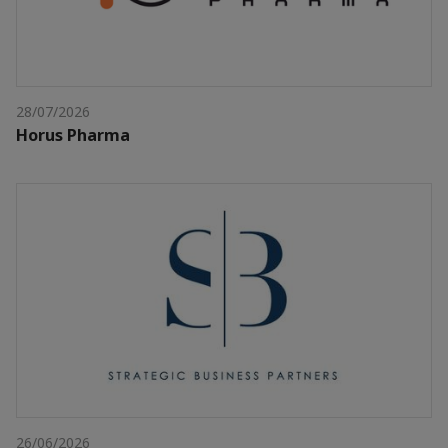
28/07/2026
Horus Pharma
26/06/2026