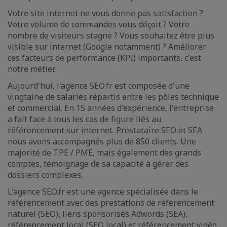
Votre site internet ne vous donne pas satisfaction ?
Votre volume de commandes vous déçoit ? Votre
nombre de visiteurs stagne ? Vous souhaitez être plus
visible sur internet (Google notamment) ? Améliorer
ces facteurs de performance (KPI) importants, c'est
notre métier.
Aujourd'hui, l'agence SEO.fr est composée d'une
vingtaine de salariés répartis entre les pôles technique
et commercial. En 15 années d'expérience, l'entreprise
a fait face à tous les cas de figure liés au
référencement sur internet. Prestataire SEO et SEA
nous avons accompagnés plus de 850 clients. Une
majorité de TPE / PME, mais également des grands
comptes, témoignage de sa capacité à gérer des
dossiers complexes.
L'agence SEO.fr est une agence spécialisée dans le
référencement avec des prestations de référencement
naturel (SEO), liens sponsorisés Adwords (SEA),
référencement local (SEO local) et référencement vidéo