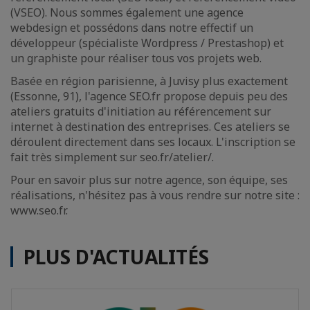
(VSEO). Nous sommes également une agence
webdesign et possédons dans notre effectif un
développeur (spécialiste Wordpress / Prestashop) et
un graphiste pour réaliser tous vos projets web.
Basée en région parisienne, à Juvisy plus exactement
(Essonne, 91), l'agence SEO.fr propose depuis peu des
ateliers gratuits d'initiation au référencement sur
internet à destination des entreprises. Ces ateliers se
déroulent directement dans ses locaux. L'inscription se
fait très simplement sur seo.fr/atelier/.
Pour en savoir plus sur notre agence, son équipe, ses
réalisations, n'hésitez pas à vous rendre sur notre site :
www.seo.fr.
PLUS D'ACTUALITÉS