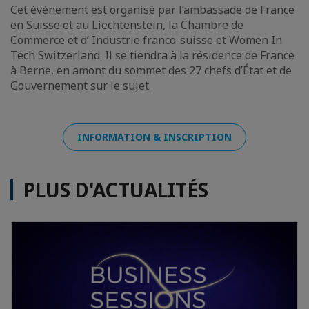
Cet événement est organisé par l’ambassade de France
en Suisse et au Liechtenstein, la Chambre de
Commerce et d’ Industrie franco-suisse et Women In
Tech Switzerland. Il se tiendra à la résidence de France
à Berne, en amont du sommet des 27 chefs d’État et de
Gouvernement sur le sujet.
INFORMATION & INSCRIPTION
PLUS D'ACTUALITÉS