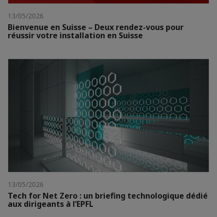
13/05/2026
Bienvenue en Suisse – Deux rendez-vous pour
réussir votre installation en Suisse
13/05/2026
Tech for Net Zero : un briefing technologique dédié
aux dirigeants à l’EPFL