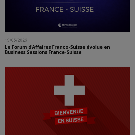
19/05/2026
Le Forum d’Affaires Franco-Suisse évolue en
Business Sessions France-Suisse