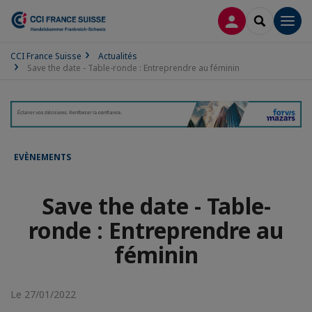
CONNEXION
RECHERCH
Men
CCI France Suisse
Actualités
Save the date - Table-ronde : Entreprendre au féminin
EVÈNEMENTS
Save the date - Table-
ronde : Entreprendre au
féminin
Le 27/01/2022