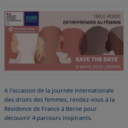
A l'occasion de la journée internationale
des droits des femmes, rendez-vous à la
Résidence de France à Berne pour
découvrir 4 parcours inspirants.