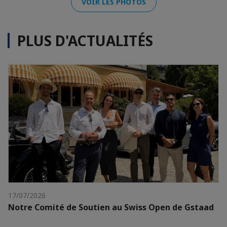
VOIR LES PHOTOS
PLUS D'ACTUALITÉS
17/07/2026
Notre Comité de Soutien au Swiss Open de Gstaad