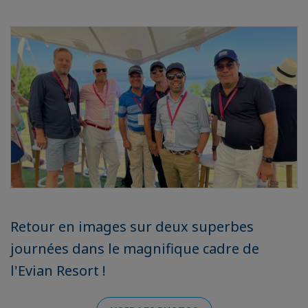
Retour en images sur deux superbes
journées dans le magnifique cadre de
l'Evian Resort !