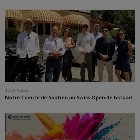
17/07/2026
Notre Comité de Soutien au Swiss Open de Gstaad