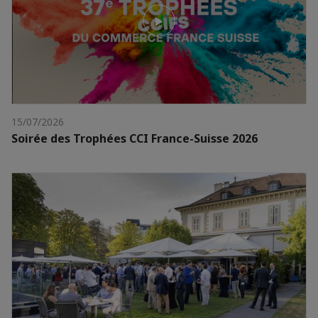
15/07/2026
Soirée des Trophées CCI France-Suisse 2026