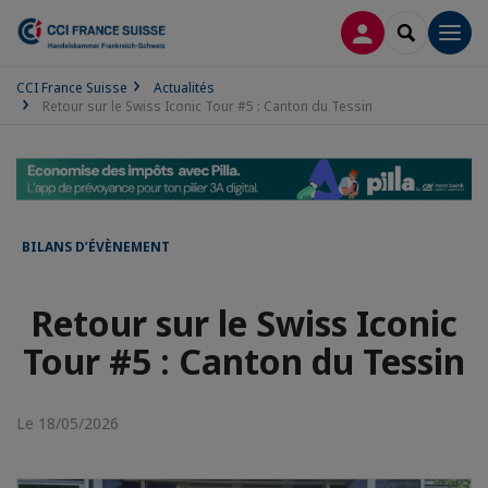
CONNEXION
RECHERCH
Men
CCI France Suisse
Actualités
Retour sur le Swiss Iconic Tour #5 : Canton du Tessin
BILANS D’ÉVÈNEMENT
Retour sur le Swiss Iconic
Tour #5 : Canton du Tessin
Le 18/05/2026