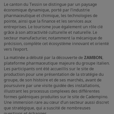
Le canton du Tessin se distingue par un paysage
économique dynamique, porté par l’industrie
pharmaceutique et chimique, les technologies de
pointe, ainsi que la finance et les services aux
entreprises. Le tourisme joue également un rôle clé
grâce à son attractivité culturelle et naturelle. Le
secteur manufacturier, notamment la mécanique de
précision, complète cet écosystème innovant et orienté
vers l’export.
La matinée a débuté par la découverte de
ZAMBON
,
plateforme pharmaceutique majeure du groupe italien.
Les participants ont été accueillis sur le site de
production pour une présentation de la stratégie du
groupe, de son histoire et de ses marchés, avant de
poursuivre par une visite guidée des installations,
illustrant les processus complexes des différentes
formes galéniques produites sur le site de Cadempino.
Une immersion rare au cœur d’un secteur aussi discret
que stratégique, qui a suscité de nombreuses
questions et échanges.