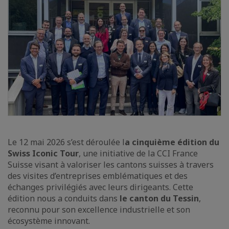
Le 12 mai 2026 s’est déroulée l
a cinquième édition du
Swiss Iconic Tour
, une initiative de la CCI France
Suisse visant à valoriser les cantons suisses à travers
des visites d’entreprises emblématiques et des
échanges privilégiés avec leurs dirigeants. Cette
édition nous a conduits dans
le canton du Tessin
,
reconnu pour son excellence industrielle et son
écosystème innovant.