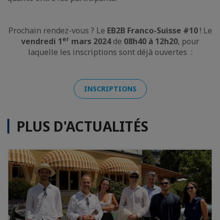
Prochain rendez-vous ? Le
EB2B Franco-Suisse #10
! Le
er
vendredi 1
mars 2024
de
08h40 à 12h20
, pour
laquelle les inscriptions sont déjà ouvertes :
INSCRIPTIONS
PLUS D'ACTUALITÉS