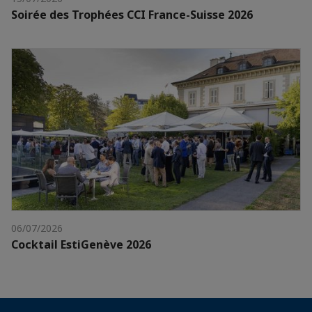
Soirée des Trophées CCI France-Suisse 2026
06/07/2026
Cocktail EstiGenève 2026