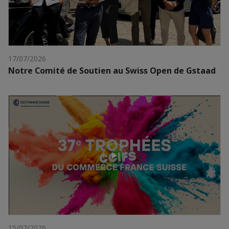
17/07/2026
Notre Comité de Soutien au Swiss Open de Gstaad
15/07/2026