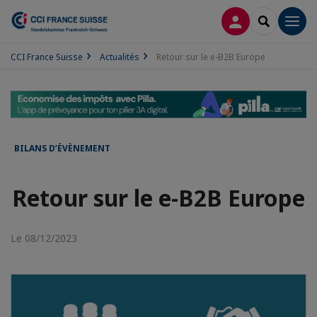
CONNEXION
RECHERCH
Men
CCI France Suisse
Actualités
Retour sur le e-B2B Europe
BILANS D’ÉVÈNEMENT
Retour sur le e-B2B Europe
Le 08/12/2023