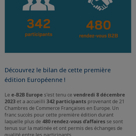
Découvrez le bilan de cette première
édition Européenne !
Le
e-B2B Europe
s'est tenu ce
vendredi 8 décembre
2023
et a accueilli
342 participants
provenant de 21
Chambres de Commerce Françaises en Europe. Un
franc succès pour cette première édition durant
laquelle plus de
480 rendez-vous d’affaires
se sont
tenus sur la matinée et ont permis des échanges de
qualité entre les participants.