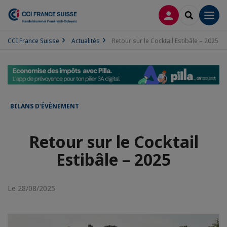
CONNEXION
RECHERCH
Men
CCI France Suisse
Actualités
Retour sur le Cocktail Estibâle – 2025
BILANS D’ÉVÈNEMENT
Retour sur le Cocktail
Estibâle – 2025
Le 28/08/2025