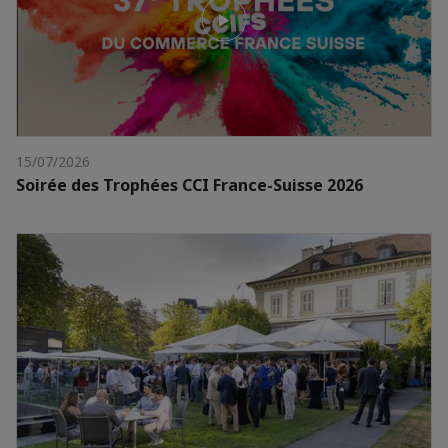
15/07/2026
Soirée des Trophées CCI France-Suisse 2026