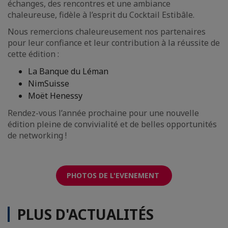
échanges, des rencontres et une ambiance
chaleureuse, fidèle à l’esprit du Cocktail Estibâle.
Nous remercions chaleureusement nos partenaires
pour leur confiance et leur contribution à la réussite de
cette édition :
La Banque du Léman
NimSuisse
Moët Henessy
Rendez-vous l’année prochaine pour une nouvelle
édition pleine de convivialité et de belles opportunités
de networking !
PHOTOS DE L'EVENEMENT
PLUS D'ACTUALITÉS