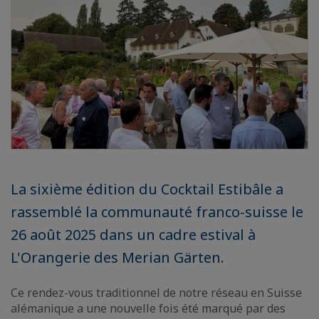
La sixième édition du Cocktail Estibâle a
rassemblé la communauté franco-suisse le
26 août 2025 dans un cadre estival à
L'Orangerie des Merian Gärten.
Ce rendez-vous traditionnel de notre réseau en Suisse
alémanique a une nouvelle fois été marqué par des