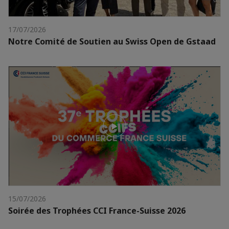
17/07/2026
Notre Comité de Soutien au Swiss Open de Gstaad
15/07/2026
Soirée des Trophées CCI France-Suisse 2026