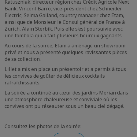
Ratuszniak, directeur région chez Crédit Agricole Next
Bank, Vincent Barro, vice-président chez Schneider
Electric, Selma Galland, country manager chez Etam,
ainsi que de Monsieur le Consul général de France à
Zurich, Alain Sterbik. Puis elle s’est poursuivie avec
une tombola qui a fait plusieurs heureux gagnants.
Au cours de la soirée, Etam a aménagé un showroom
privé et nous a présenté quelques ravissantes pièces
de sa collection.
Lillet a mis en place un présentoir et a permis à tous
les convives de goûter de délicieux cocktails
rafraîchissants.
La soirée a continué au cœur des jardins Merian dans
une atmosphère chaleureuse et conviviale où les
convives ont pu réseauter sous un beau ciel dégagé.
Consultez les photos de la soirée: