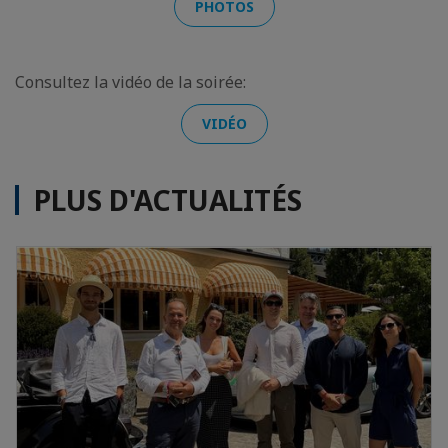
PHOTOS
Consultez la vidéo de la soirée:
VIDÉO
PLUS D'ACTUALITÉS