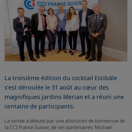
La troisième édition du cocktail Estibâle
s’est déroulée le 31 août au cœur des
magnifiques jardins Merian et a réuni une
centaine de participants.
La soirée a débuté par une allocution de bienvenue de
la CCI France Suisse, de ses partenaires: Michael