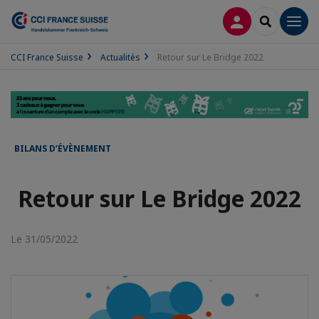
CONNEXION
RECHERCH
Men
CCI France Suisse
Actualités
Retour sur Le Bridge 2022
BILANS D’ÉVÈNEMENT
Retour sur Le Bridge 2022
Le 31/05/2022