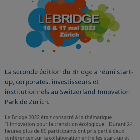
La seconde édition du Bridge a réuni start-
up, corporates, investisseurs et
institutionnels au Switzerland Innovation
Park de Zurich.
Le Bridge 2022 était consacré à la thématique
"l'innovation pour la transition écologique". Durant 24
heures plus de 85 participants ont pris part à deux
conférencex sur la collaboration entre les start-up et