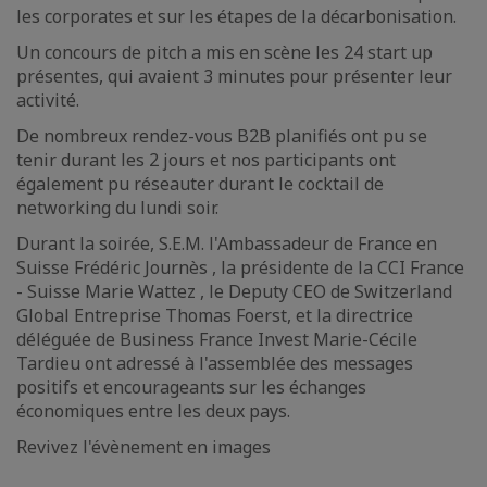
les corporates et sur les étapes de la décarbonisation.
Un concours de pitch a mis en scène les 24 start up
présentes, qui avaient 3 minutes pour présenter leur
activité.
De nombreux rendez-vous B2B planifiés ont pu se
tenir durant les 2 jours et nos participants ont
également pu réseauter durant le cocktail de
networking du lundi soir.
Durant la soirée, S.E.M. l'Ambassadeur de France en
Suisse Frédéric Journès , la présidente de la CCI France
- Suisse Marie Wattez , le Deputy CEO de Switzerland
Global Entreprise Thomas Foerst, et la directrice
déléguée de Business France Invest Marie-Cécile
Tardieu ont adressé à l'assemblée des messages
positifs et encourageants sur les échanges
économiques entre les deux pays.
Revivez l'évènement en images