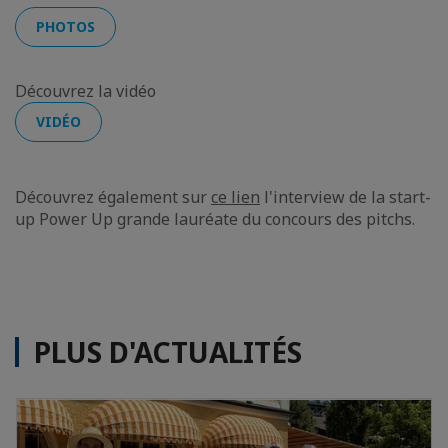
PHOTOS
Découvrez la vidéo
VIDÉO
Découvrez également sur
ce lien
l'interview de la start-
up Power Up grande lauréate du concours des pitchs.
PLUS D'ACTUALITÉS