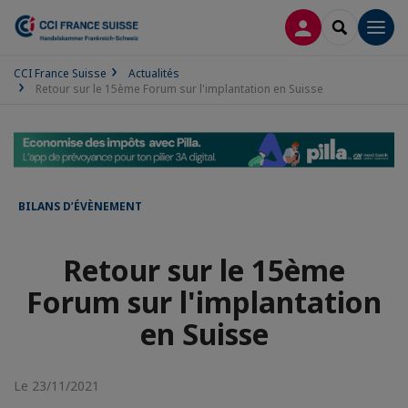
CONNEXION
RECHERCH
Men
CCI France Suisse
Actualités
Retour sur le 15ème Forum sur l'implantation en Suisse
BILANS D’ÉVÈNEMENT
Retour sur le 15ème
Forum sur l'implantation
en Suisse
Le 23/11/2021