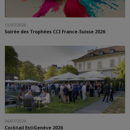
15/07/2026
Soirée des Trophées CCI France-Suisse 2026
06/07/2026
Cocktail EstiGenève 2026