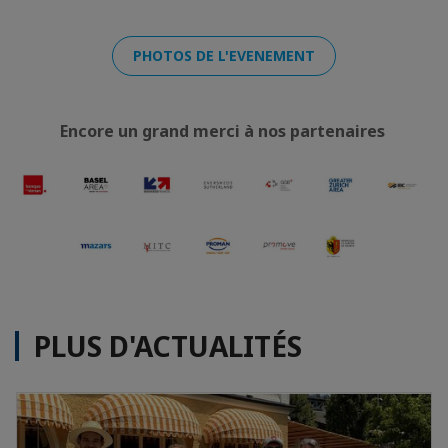
PHOTOS DE L'EVENEMENT
Encore un grand merci à nos partenaires
PLUS D'ACTUALITÉS