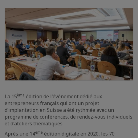
ème
La 15
édition de l'événement dédié aux
entrepreneurs français qui ont un projet
d’implantation en Suisse a été rythmée avec un
programme de conférences, de rendez-vous individuels
et d'ateliers thématiques.
ème
Après une 14
édition digitale en 2020, les 70