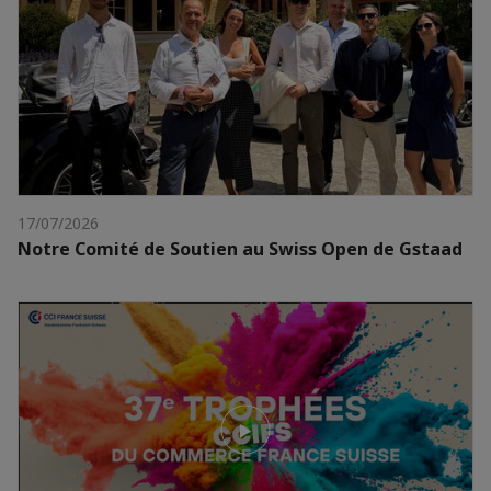
17/07/2026
Notre Comité de Soutien au Swiss Open de Gstaad