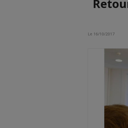
Retour
Le 16/10/2017