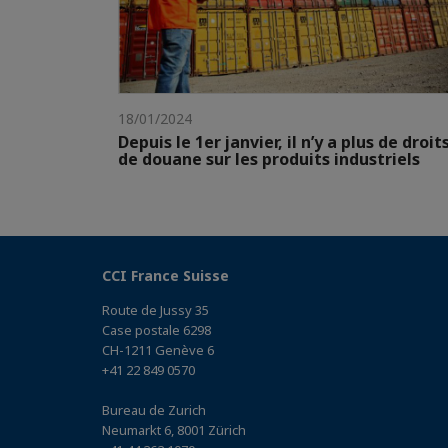
18/01/2024
Depuis le 1er janvier, il n’y a plus de droit
de douane sur les produits industriels
CCI France Suisse
Route de Jussy 35
Case postale 6298
CH-1211 Genève 6
+41 22 849 0570
Bureau de Zurich
Neumarkt 6, 8001 Zürich