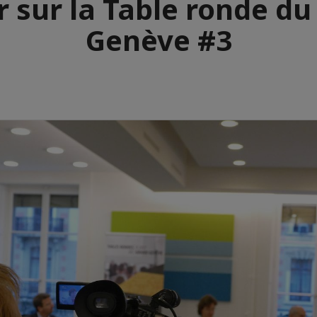
 sur la Table ronde d
Genève #3