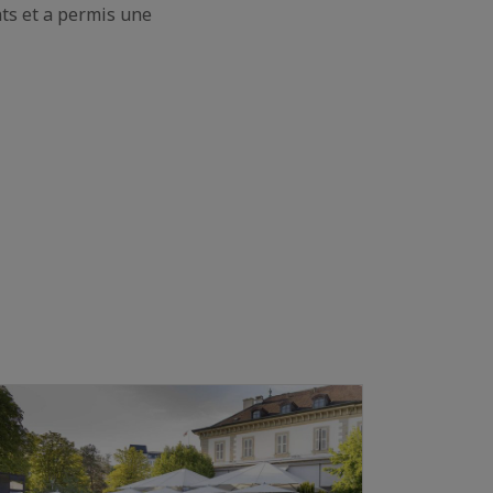
nts et a permis une