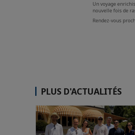
Un voyage enrichi
nouvelle fois de r
Rendez-vous proch
PLUS D'ACTUALITÉS