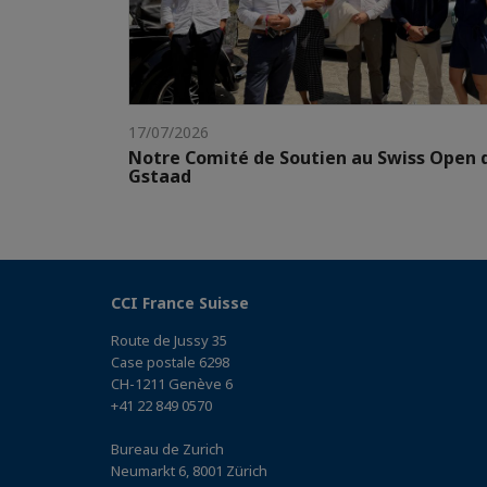
17/07/2026
Notre Comité de Soutien au Swiss Open 
Gstaad
CCI France Suisse
Route de Jussy 35
Case postale 6298
CH-1211 Genève 6
+41 22 849 0570
Bureau de Zurich
Neumarkt 6, 8001 Zürich