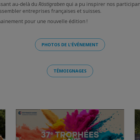
ssant au-delà du
Röstigraben
qui a pu inspirer nos participa
assembler entreprises françaises et suisses.
ainement pour une nouvelle édition !
PHOTOS DE L'ÉVÉNEMENT
TÉMOIGNAGES