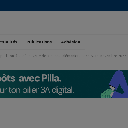
ctualités
Publications
Adhésion
xpedition “à la découverte de la Suisse alémanique” des 8 et 9 novembre 2022