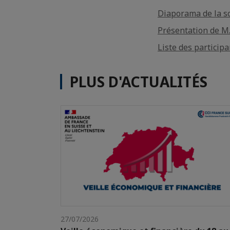
Diaporama de la s
Présentation de M
Liste des participa
PLUS D'ACTUALITÉS
27/07/2026