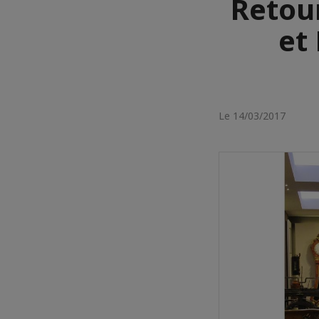
Retour
et 
Le 14/03/2017