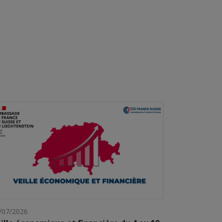
/07/2026