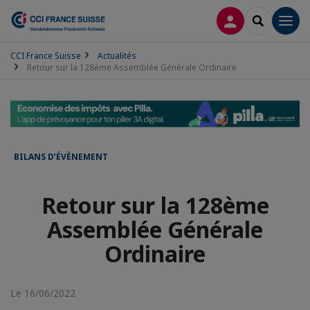
CONNEXION
RECHERCH
Men
CCI France Suisse
Actualités
Retour sur la 128ème Assemblée Générale Ordinaire
BILANS D’ÉVÈNEMENT
Retour sur la 128ème
Assemblée Générale
Ordinaire
Le 16/06/2022