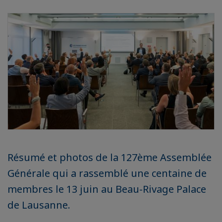
Résumé et photos de la 127ème Assemblée
Générale qui a rassemblé une centaine de
membres le 13 juin au Beau-Rivage Palace
de Lausanne.