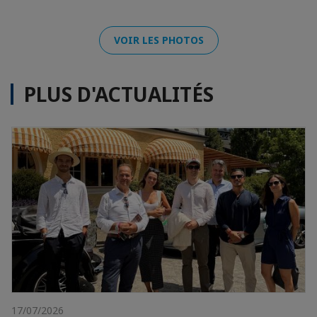
VOIR LES PHOTOS
PLUS D'ACTUALITÉS
17/07/2026