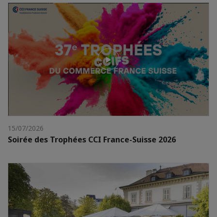
15/07/2026
Soirée des Trophées CCI France-Suisse 2026