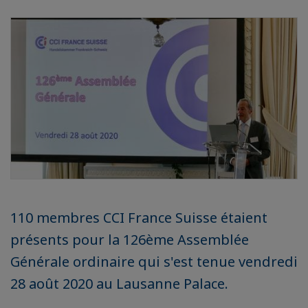
110 membres CCI France Suisse étaient
présents pour la 126ème Assemblée
Générale ordinaire qui s'est tenue vendredi
28 août 2020 au Lausanne Palace.