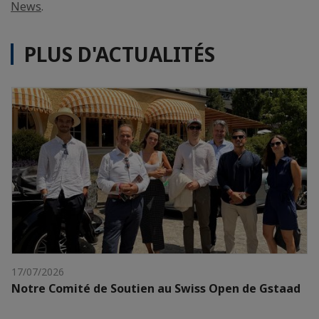
News
.
PLUS D'ACTUALITÉS
17/07/2026
Notre Comité de Soutien au Swiss Open de Gstaad