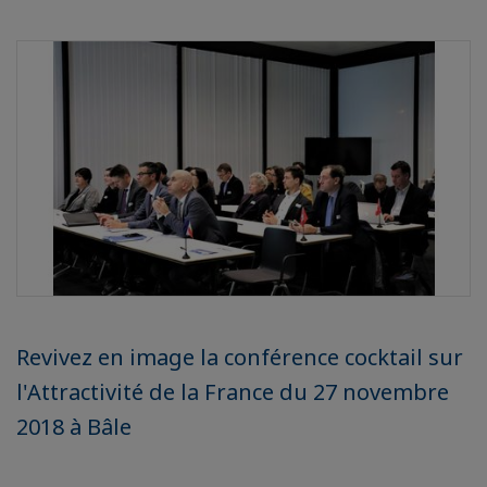
Revivez en image la conférence cocktail sur
l'Attractivité de la France du 27 novembre
2018 à Bâle