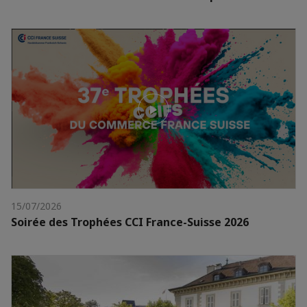
15/07/2026
Soirée des Trophées CCI France-Suisse 2026