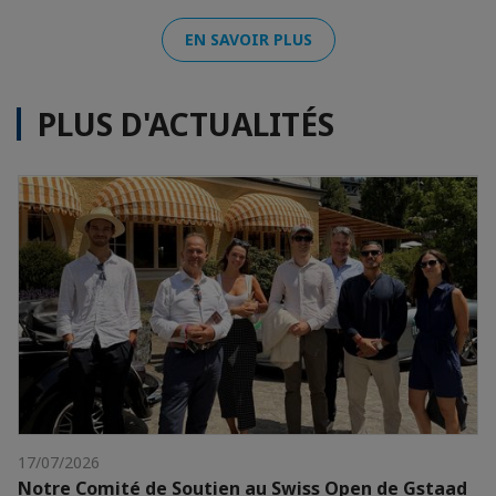
EN SAVOIR PLUS
PLUS D'ACTUALITÉS
17/07/2026
Notre Comité de Soutien au Swiss Open de Gstaad