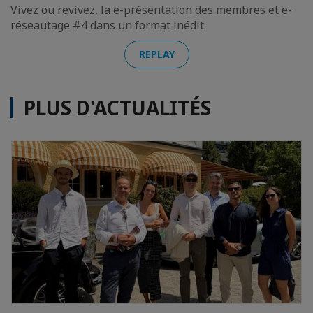
Vivez ou revivez, la e-présentation des membres et e-
réseautage #4 dans un format inédit.
REPLAY
PLUS D'ACTUALITÉS