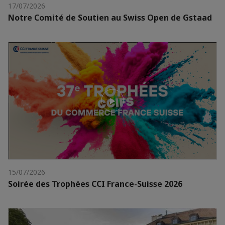
17/07/2026
Notre Comité de Soutien au Swiss Open de Gstaad
15/07/2026
Soirée des Trophées CCI France-Suisse 2026