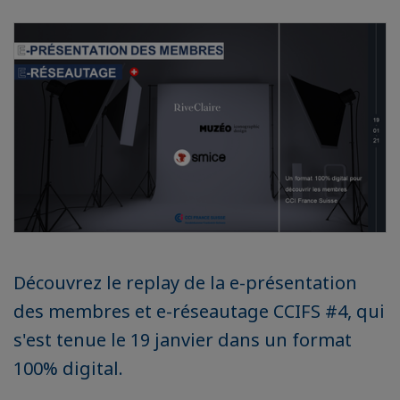
Découvrez le replay de la e-présentation
des membres et e-réseautage CCIFS #4, qui
s'est tenue le 19 janvier dans un format
100% digital.