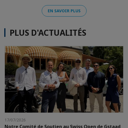
EN SAVOIR PLUS
PLUS D'ACTUALITÉS
17/07/2026
Notre Comité de Soutien au Swiss Open de Gstaad