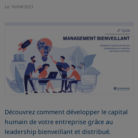
Le 16/04/2021
Découvrez comment développer le capital
humain de votre entreprise grâce au
leadership bienveillant et distribué.