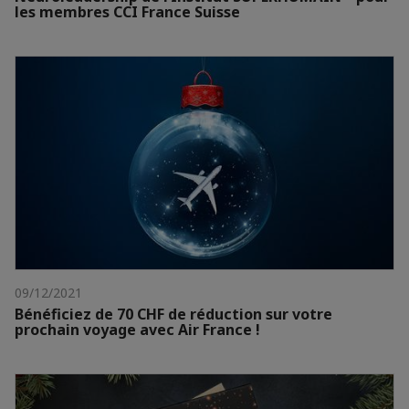
les membres CCI France Suisse
09/12/2021
Bénéficiez de 70 CHF de réduction sur votre
prochain voyage avec Air France !