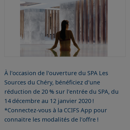
À l'occasion de l'ouverture du SPA Les
Sources du Chéry, bénéficiez d'une
réduction de 20 % sur l'entrée du SPA, du
14 décembre au 12 janvier 2020 !
*Connectez-vous à la CCIFS App pour
connaitre les modalités de l'offre !