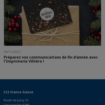
06/12/2021
Préparez vos communications de fin d'année avec
l'Imprimerie Villière !
CCI France Suisse
Route de Jussy 35
Case postale 6298