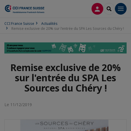
CONNEXION
RECHERCH
Men
CCI France Suisse
Actualités
Remise exclusive de 20% sur l'entrée du SPA Les Sources du Chéry !
Remise exclusive de 20%
sur l'entrée du SPA Les
Sources du Chéry !
Le 11/12/2019