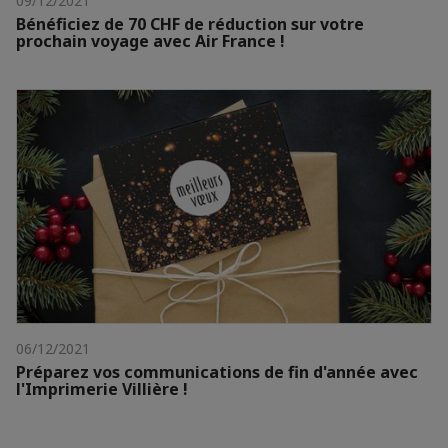
09/12/2021
Bénéficiez de 70 CHF de réduction sur votre
prochain voyage avec Air France !
06/12/2021
Préparez vos communications de fin d'année avec
l'Imprimerie Villière !