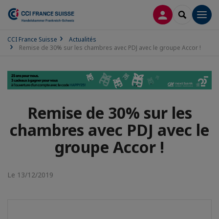
CONNEXION
RECHERCH
Men
CCI France Suisse
Actualités
Remise de 30% sur les chambres avec PDJ avec le groupe Accor !
Remise de 30% sur les
chambres avec PDJ avec le
groupe Accor !
Le 13/12/2019