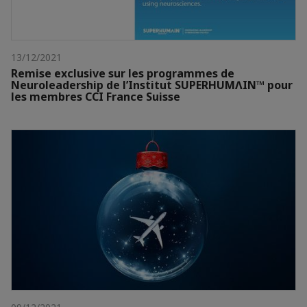
13/12/2021
Remise exclusive sur les programmes de
Neuroleadership de l’Institut SUPERHUMɅIN™ pour
les membres CCI France Suisse