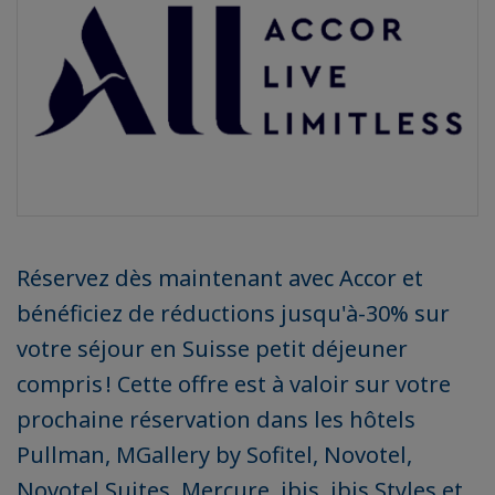
Réservez dès maintenant avec Accor et
bénéficiez de réductions jusqu'à-30% sur
votre séjour en Suisse petit déjeuner
compris ! Cette offre est à valoir sur votre
prochaine réservation dans les hôtels
Pullman, MGallery by Sofitel, Novotel,
Novotel Suites, Mercure, ibis, ibis Styles et