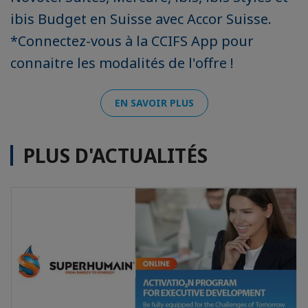
ibis Budget en Suisse avec Accor Suisse.
*Connectez-vous à la CCIFS App pour
connaitre les modalités de l'offre !
EN SAVOIR PLUS
PLUS D'ACTUALITÉS