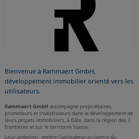
Bienvenue à Rammaert GmbH,
développement immobilier orienté vers les
utilisateurs.
Rammaert GmbH
accompagne propriétaires,
promoteurs et investisseurs dans le développement de
leurs projets immobiliers, à Bâle, dans la région des 3
frontières et sur le territoire Suisse.
Leur ambition : mettre l’utilisateur au centre du