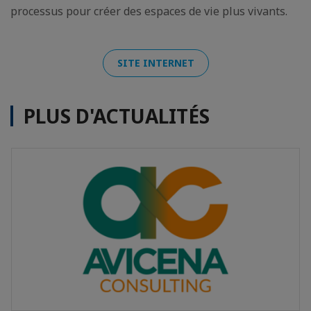
processus pour créer des espaces de vie plus vivants.
SITE INTERNET
PLUS D'ACTUALITÉS