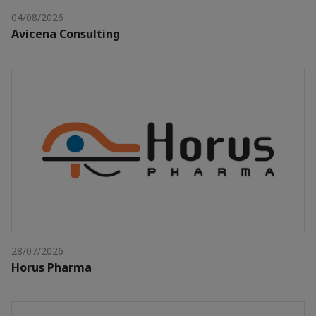
04/08/2026
Avicena Consulting
28/07/2026
Horus Pharma