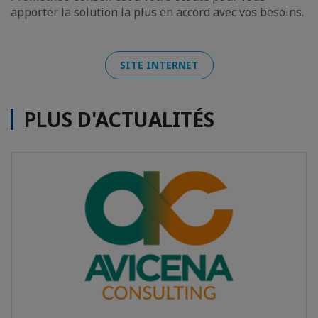
apporter la solution la plus en accord avec vos besoins.
SITE INTERNET
PLUS D'ACTUALITÉS