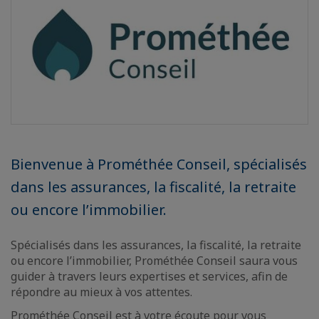
Bienvenue à Prométhée Conseil, spécialisés
dans les assurances, la fiscalité, la retraite
ou encore l’immobilier.
Spécialisés dans les assurances, la fiscalité, la retraite
ou encore l’immobilier, Prométhée Conseil saura vous
guider à travers leurs expertises et services, afin de
répondre au mieux à vos attentes.
Prométhée Conseil est à votre écoute pour vous