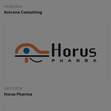
04/08/2026
Avicena Consulting
28/07/2026
Horus Pharma