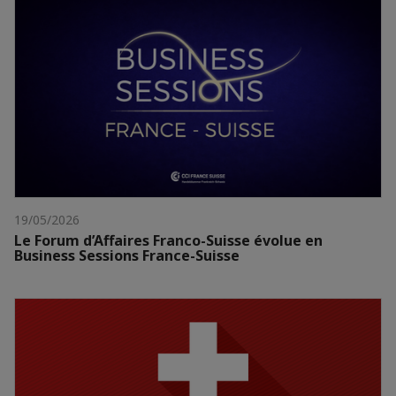
19/05/2026
Le Forum d’Affaires Franco-Suisse évolue en
Business Sessions France-Suisse