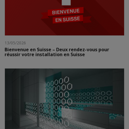
13/05/2026
Bienvenue en Suisse – Deux rendez-vous pour
réussir votre installation en Suisse