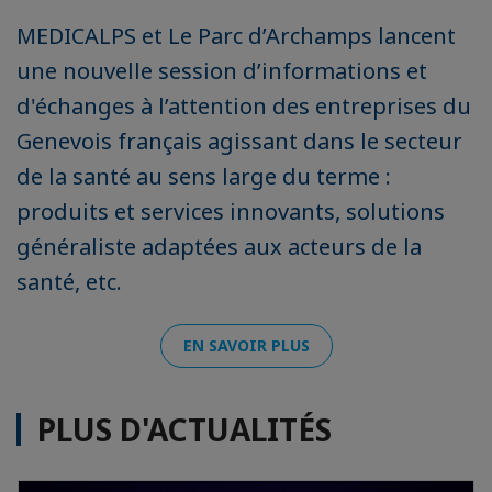
MEDICALPS et Le Parc d’Archamps lancent
une nouvelle session d’informations et
d'échanges à l’attention des entreprises du
Genevois français agissant dans le secteur
de la santé au sens large du terme :
produits et services innovants, solutions
généraliste adaptées aux acteurs de la
santé, etc.
EN SAVOIR PLUS
PLUS D'ACTUALITÉS