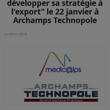
développer sa stratégie à
l'export" le 22 janvier à
Archamps Technopole
Le 09/01/2019