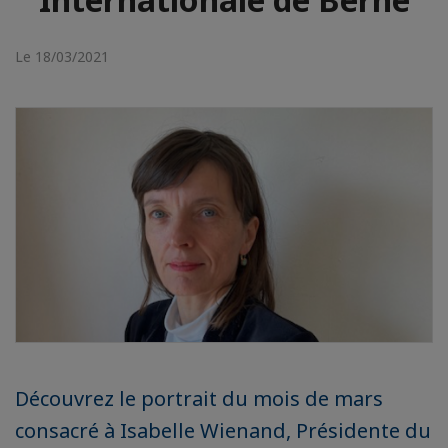
Le 18/03/2021
Découvrez le portrait du mois de mars
consacré à Isabelle Wienand, Présidente du