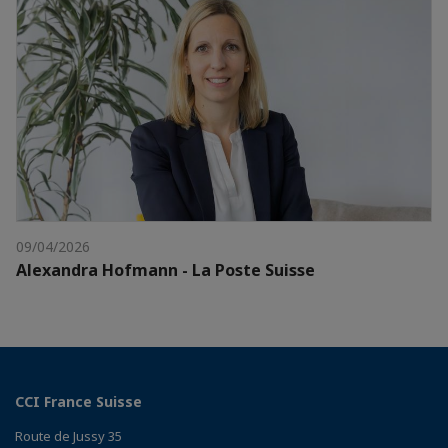
09/04/2026
Alexandra Hofmann - La Poste Suisse
CCI France Suisse
Route de Jussy 35