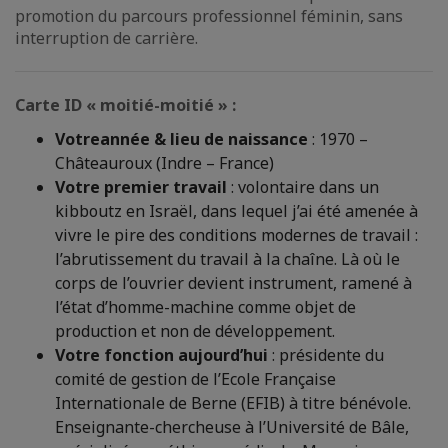
promotion du parcours professionnel féminin, sans
interruption de carrière.
Carte ID « moitié-moitié » :
Votre
année & lieu de naissance
: 1970 –
Châteauroux (Indre – France)
Votre premier travail
: volontaire dans un
kibboutz en Israël, dans lequel j’ai été amenée à
vivre le pire des conditions modernes de travail :
l’abrutissement du travail à la chaîne. Là où le
corps de l’ouvrier devient instrument, ramené à
l’état d’homme-machine comme objet de
production et non de développement.
Votre fonction aujourd’hui
: présidente du
comité de gestion de l’Ecole Française
Internationale de Berne (EFIB) à titre bénévole.
Enseignante-chercheuse à l’Université de Bâle,