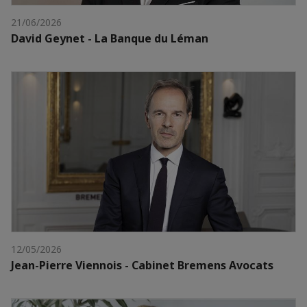
21/06/2026
David Geynet - La Banque du Léman
12/05/2026
Jean-Pierre Viennois - Cabinet Bremens Avocats