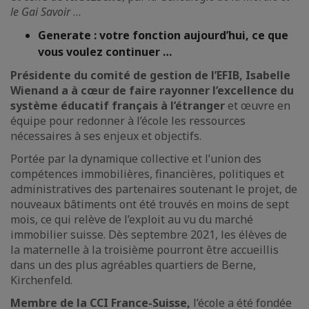
le Gai Savoir
…
G
enerate : votre fonction aujourd’hui, ce que
vous voulez continuer …
Présidente du comité de gestion de l’EFIB, Isabelle
Wienand a à cœur de faire rayonner l’excellence du
système éducatif français à l’étranger
et œuvre en
équipe pour redonner à l’école les ressources
nécessaires à ses enjeux et objectifs.
Portée par la dynamique collective et l’union des
compétences immobilières, financières, politiques et
administratives des partenaires soutenant le projet, de
nouveaux bâtiments ont été trouvés en moins de sept
mois, ce qui relève de l’exploit au vu du marché
immobilier suisse. Dès septembre 2021, les élèves de
la maternelle à la troisième pourront être accueillis
dans un des plus agréables quartiers de Berne,
Kirchenfeld.
Membre de la CCI France-Suisse,
l’école a été fondée