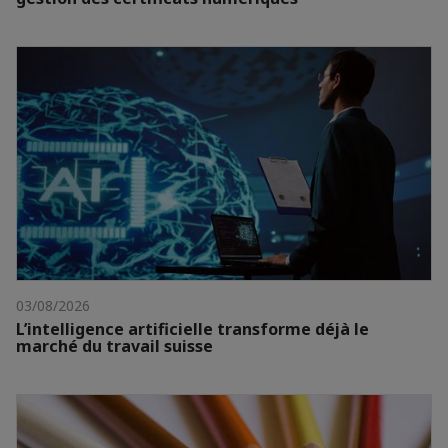
03/08/2026
L’intelligence artificielle transforme déjà le
marché du travail suisse