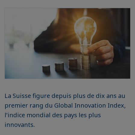
La Suisse figure depuis plus de dix ans au
premier rang du Global Innovation Index,
l’indice mondial des pays les plus
innovants.