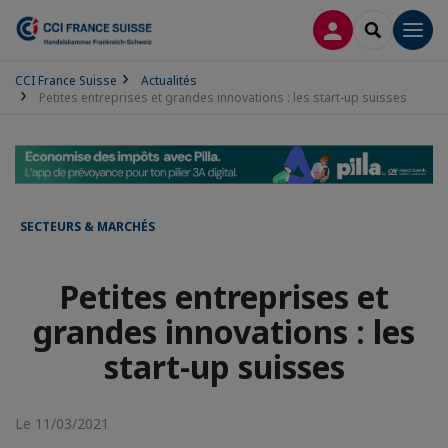
CONNEXION
RECHERCH
Men
CCI France Suisse
Actualités
Petites entreprises et grandes innovations : les start-up suisses
SECTEURS & MARCHÉS
Petites entreprises et
grandes innovations : les
start-up suisses
Le 11/03/2021