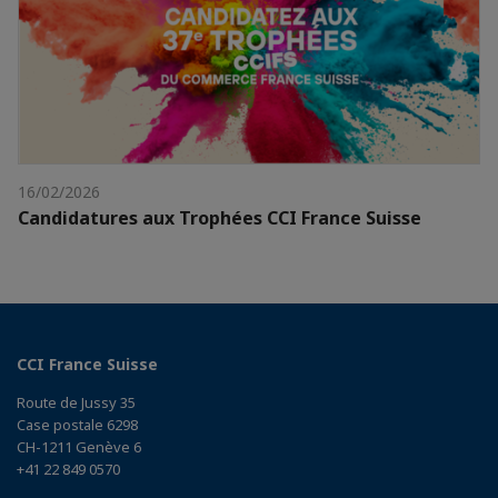
16/02/2026
Candidatures aux Trophées CCI France Suisse
CCI France Suisse
Route de Jussy 35
Case postale 6298
CH-1211 Genève 6
+41 22 849 0570