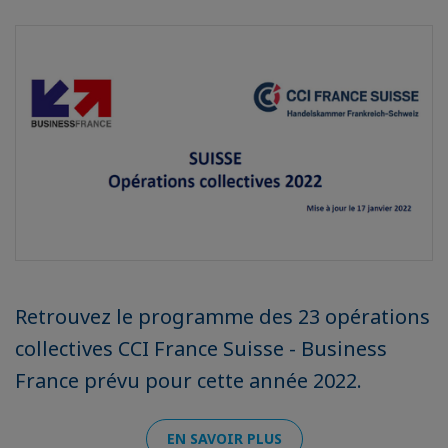
Retrouvez le programme des 23 opérations
collectives CCI France Suisse - Business
France prévu pour cette année 2022.
EN SAVOIR PLUS