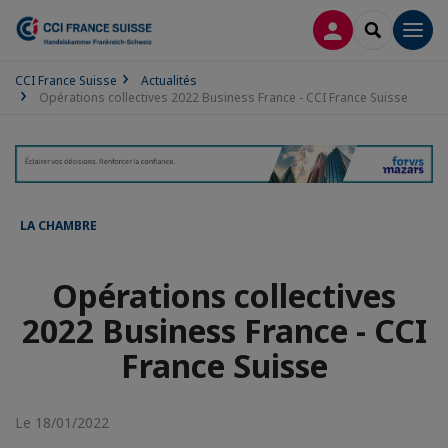
CONNEXION
RECHERCH
Men
CCI France Suisse
Actualités
Opérations collectives 2022 Business France - CCI France Suisse
LA CHAMBRE
Opérations collectives
2022 Business France - CCI
France Suisse
Le 18/01/2022