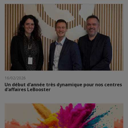
16/02/2026
Un début d'année très dynamique pour nos centres
d'affaires LeBooster