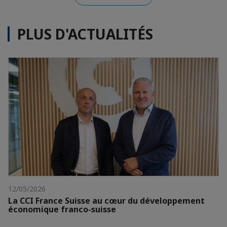
PLUS D'ACTUALITÉS
12/05/2026
La CCI France Suisse au cœur du développement
économique franco-suisse