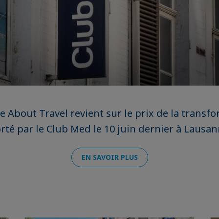
e About Travel revient sur le prix de la transf
rté par le Club Med le 10 juin dernier à Lausan
EN SAVOIR PLUS