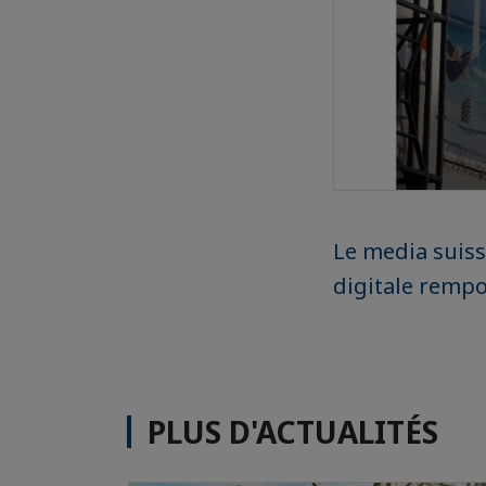
Le media suiss
digitale rempo
PLUS D'ACTUALITÉS