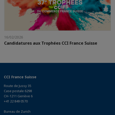
16/02/2026
Candidatures aux Trophées CCI France Suisse
CCI France Suisse
Route de Jussy 35
Case postale 6298
CH-1211 Genève 6
+41 22 849 0570
Bureau de Zurich