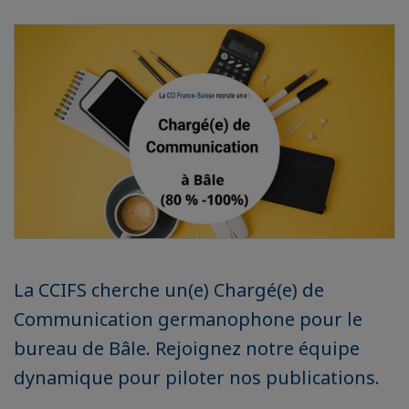
La CCIFS cherche un(e) Chargé(e) de
Communication germanophone pour le
bureau de Bâle. Rejoignez notre équipe
dynamique pour piloter nos publications.