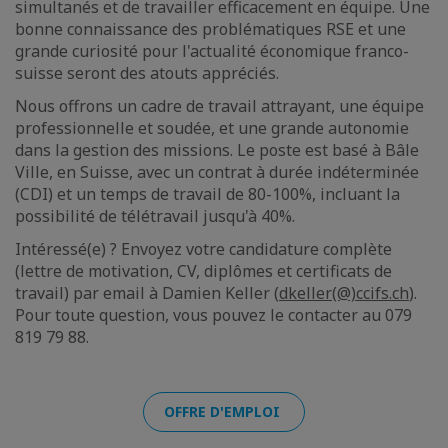
simultanés et de travailler efficacement en équipe. Une
bonne connaissance des problématiques RSE et une
grande curiosité pour l'actualité économique franco-
suisse seront des atouts appréciés.
Nous offrons un cadre de travail attrayant, une équipe
professionnelle et soudée, et une grande autonomie
dans la gestion des missions. Le poste est basé à Bâle
Ville, en Suisse, avec un contrat à durée indéterminée
(CDI) et un temps de travail de 80-100%, incluant la
possibilité de télétravail jusqu'à 40%.
Intéressé(e) ? Envoyez votre candidature complète
(lettre de motivation, CV, diplômes et certificats de
travail) par email à Damien Keller (
dkeller(@)ccifs.ch
).
Pour toute question, vous pouvez le contacter au 079
819 79 88.
OFFRE D'EMPLOI