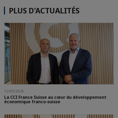
PLUS D'ACTUALITÉS
12/05/2026
La CCI France Suisse au cœur du développement
économique franco-suisse