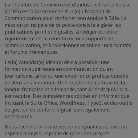
La Chambre de Commerce et d'Industrie France Suisse
(CCIFS) est à la recherche d'un(e) Chargé(e) de
Communication pour renforcer son équipe à Bâle. La
mission principale de ce poste consiste à gérer les
publications print et digitales, à rédiger et relire
rigoureusement le contenu de nos supports de
communication, et à coordonner et animer nos comités
et forums thématiques.
Le(la) candidat(e) idéal(e) devra posséder une
formation supérieure en communication ou en
journalisme, ainsi qu'une expérience professionnelle
de deux ans minimum. Une excellente maîtrise de la
langue française et allemande, tant à l'écrit qu'à l'oral,
est requise. Des compétences solides en informatique,
incluant la Suite Office, WordPress, Typo3, et des outils
de gestion de contenu digital, sont également
nécessaires.
Nous recherchons une personne dynamique, avec un
esprit d'analyse, capable de gérer des projets