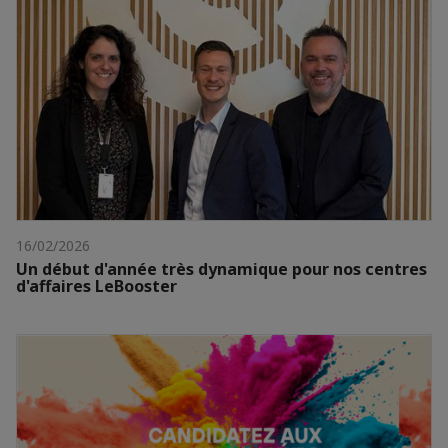
16/02/2026
Un début d'année très dynamique pour nos centres
d'affaires LeBooster