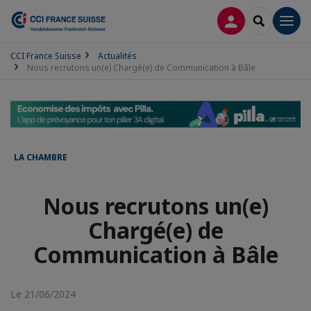
CONNEXION
RECHERCH
Men
CCI France Suisse
Actualités
Nous recrutons un(e) Chargé(e) de Communication à Bâle
LA CHAMBRE
Nous recrutons un(e)
Chargé(e) de
Communication à Bâle
Le 21/06/2024