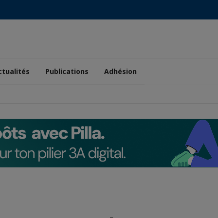
ctualités
Publications
Adhésion