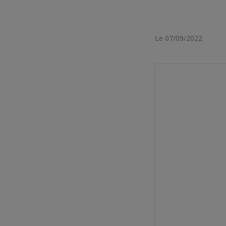
Le 07/09/2022