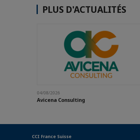
PLUS D'ACTUALITÉS
04/08/2026
Avicena Consulting
CCI France Suisse