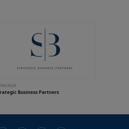
/06/2026
rategic Business Partners