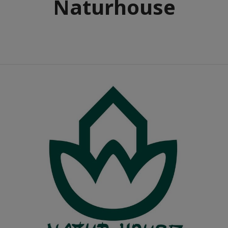
Naturhouse