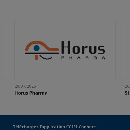
28/07/2026
26
Horus Pharma
St
Téléchargez l’application CCIFI Connect