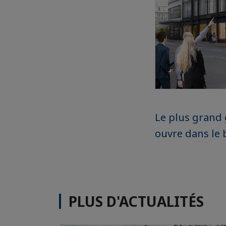
Le plus grand 
ouvre dans le b
PLUS D'ACTUALITÉS