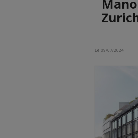
Manor
Zurich
Le 09/07/2024