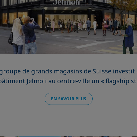
groupe de grands magasins de Suisse investit 
âtiment Jelmoli au centre-ville un « flagship st
EN SAVOIR PLUS