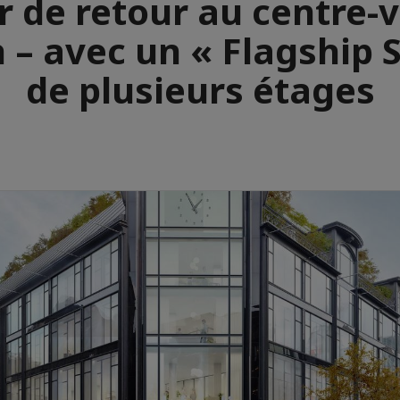
 de retour au centre-vi
 – avec un « Flagship 
de plusieurs étages