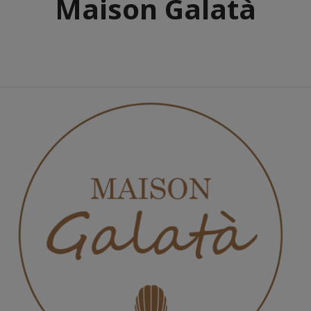
Maison Galatà