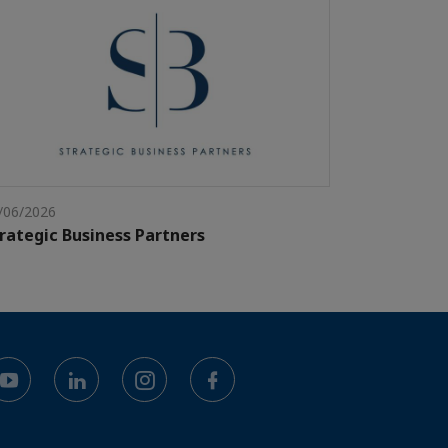
/06/2026
rategic Business Partners