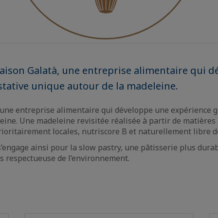
ison Galatà, une entreprise alimentaire qui 
tative unique autour de la madeleine.
 une entreprise alimentaire qui développe une expérience g
eine. Une madeleine revisitée réalisée à partir de matière
ioritairement locales, nutriscore B et naturellement libre de
’engage ainsi pour la slow pastry, une pâtisserie plus durab
s respectueuse de l’environnement.