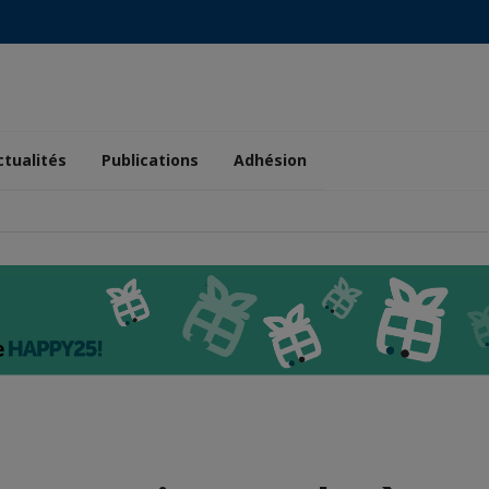
ctualités
Publications
Adhésion