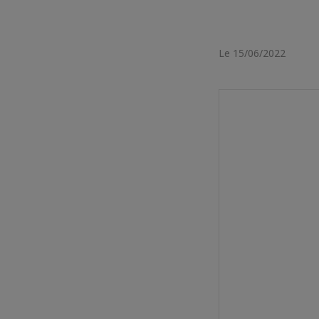
Le 15/06/2022