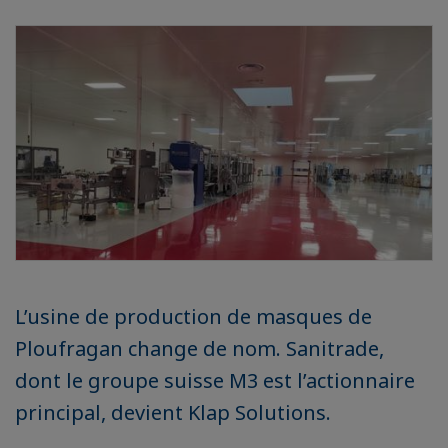
L’usine de production de masques de
Ploufragan change de nom. Sanitrade,
dont le groupe suisse M3 est l’actionnaire
principal, devient Klap Solutions.