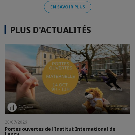
EN SAVOIR PLUS
PLUS D'ACTUALITÉS
28/07/2026
Portes ouvertes de l’Institut International de
Lancy