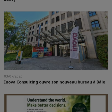
03/07/2026
Inova Consulting ouvre son nouveau bureau à Bâle