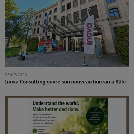
03/07/2026
Inova Consulting ouvre son nouveau bureau à Bâle