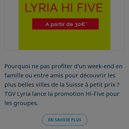
Pourquoi ne pas profiter d’un week-end en
famille ou entre amis pour découvrir les
plus belles villes de la Suisse à petit prix ?
TGV Lyria lance la promotion Hi-Five pour
les groupes.
EN SAVOIR PLUS