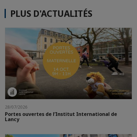
PLUS D'ACTUALITÉS
28/07/2026
Portes ouvertes de l’Institut International de
Lancy