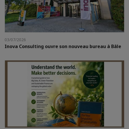
03/07/2026
Inova Consulting ouvre son nouveau bureau à Bâle