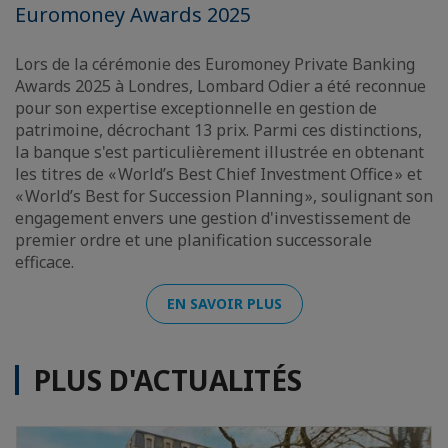
Euromoney Awards 2025
Lors de la cérémonie des Euromoney Private Banking
Awards 2025 à Londres, Lombard Odier a été reconnue
pour son expertise exceptionnelle en gestion de
patrimoine, décrochant 13 prix. Parmi ces distinctions,
la banque s'est particulièrement illustrée en obtenant
les titres de « World’s Best Chief Investment Office » et
« World’s Best for Succession Planning », soulignant son
engagement envers une gestion d'investissement de
premier ordre et une planification successorale
efficace.
EN SAVOIR PLUS
PLUS D'ACTUALITÉS