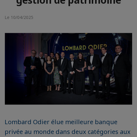
Le 10/04/2025
Lombard Odier élue meilleure banque
privée au monde dans deux catégories aux