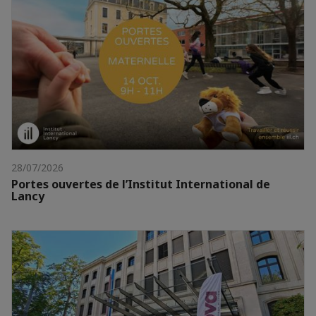
28/07/2026
Portes ouvertes de l’Institut International de
Lancy