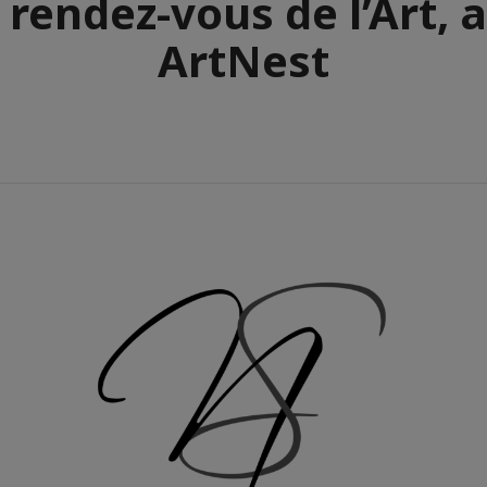
 rendez-vous de l’Art, 
ArtNest