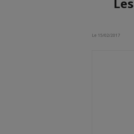
Les
Le 15/02/2017