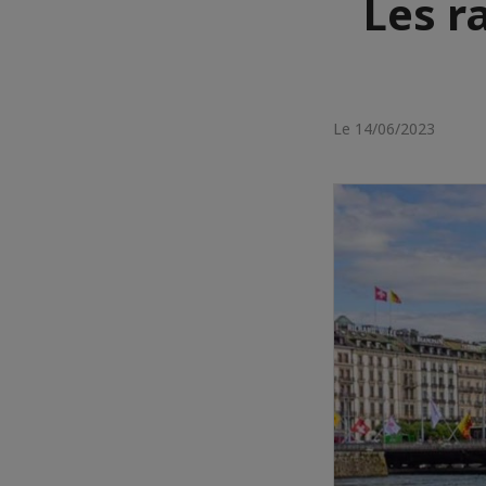
Les ra
Le 14/06/2023