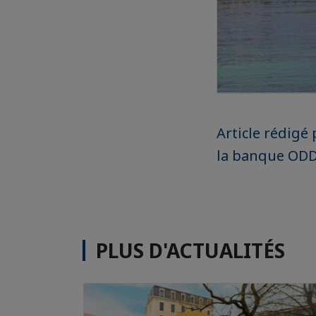
Article rédigé
la banque OD
PLUS D'ACTUALITÉS