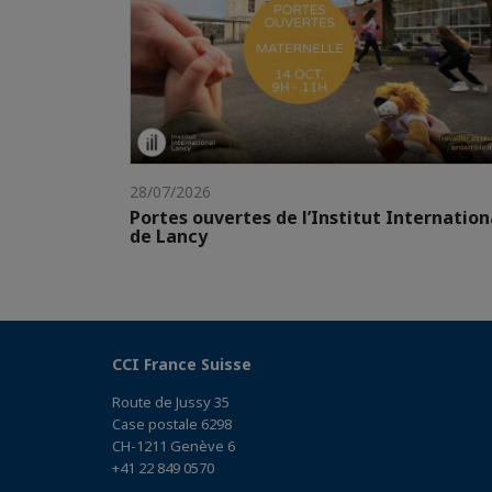
28/07/2026
Portes ouvertes de l’Institut Internation
de Lancy
CCI France Suisse
Route de Jussy 35
Case postale 6298
CH-1211 Genève 6
+41 22 849 0570