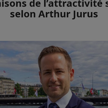
isons de l’attractivité
selon Arthur Jurus