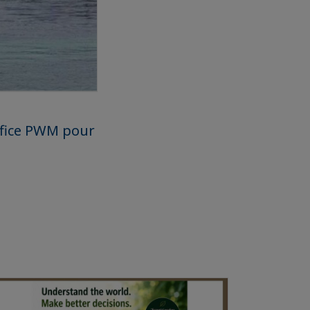
ffice PWM pour