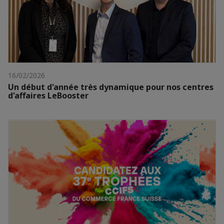
16/02/2026
Un début d'année très dynamique pour nos centres
d'affaires LeBooster