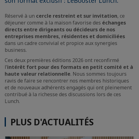
son format exclusif : LeBooster Lunch.
Réservé à un
cercle restreint et sur invitation
, ce
déjeuner comme à la maison favorise des
échanges
directs entre dirigeants ou décideurs de nos
entreprises membres, résidentes et domiciliées
dans un cadre convivial et propice aux synergies
business.
Ces deux premières éditions 2026 ont reconfirmé
l’
intérêt fort pour des formats en petit comité et à
haute valeur relationnelle
. Nous sommes toujours
ravis de faire se rencontrer nos membres historiques
et de nouveaux adhérents engagés qui ont pleinement
contribué à la richesse des discussions lors de ces
Lunch.
PLUS D'ACTUALITÉS