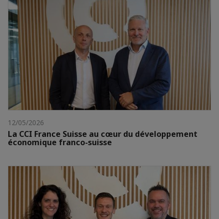
12/05/2026
La CCI France Suisse au cœur du développement
économique franco-suisse