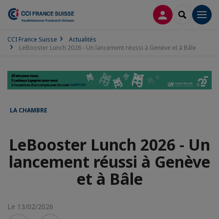
CONNEXION
RECHERCH
Men
CCI France Suisse
Actualités
LeBooster Lunch 2026 - Un lancement réussi à Genève et à Bâle
LA CHAMBRE
LeBooster Lunch 2026 - Un
lancement réussi à Genève
et à Bâle
Le 13/02/2026