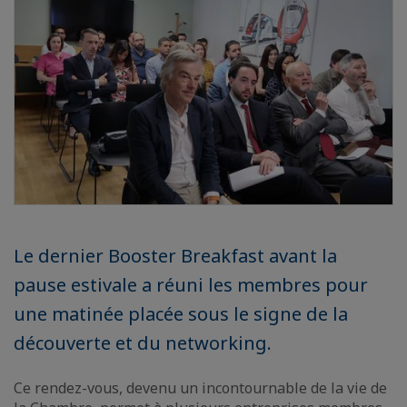
Le dernier Booster Breakfast avant la
pause estivale a réuni les membres pour
une matinée placée sous le signe de la
découverte et du networking.
Ce rendez-vous, devenu un incontournable de la vie de