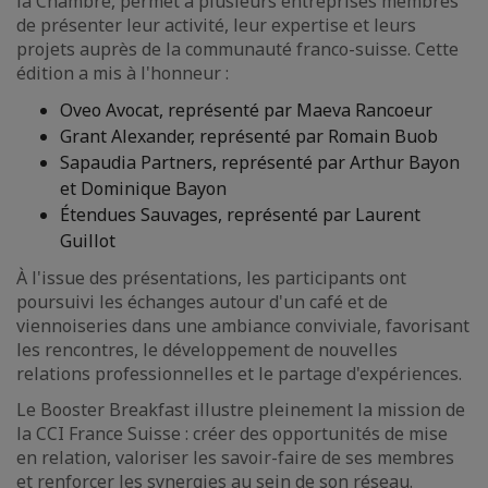
la Chambre, permet à plusieurs entreprises membres
de présenter leur activité, leur expertise et leurs
projets auprès de la communauté franco-suisse. Cette
édition a mis à l'honneur :
Oveo Avocat, représenté par Maeva Rancoeur
Grant Alexander, représenté par Romain Buob
Sapaudia Partners, représenté par Arthur Bayon
et Dominique Bayon
Étendues Sauvages, représenté par Laurent
Guillot
À l'issue des présentations, les participants ont
poursuivi les échanges autour d'un café et de
viennoiseries dans une ambiance conviviale, favorisant
les rencontres, le développement de nouvelles
relations professionnelles et le partage d'expériences.
Le Booster Breakfast illustre pleinement la mission de
la CCI France Suisse : créer des opportunités de mise
en relation, valoriser les savoir-faire de ses membres
et renforcer les synergies au sein de son réseau.