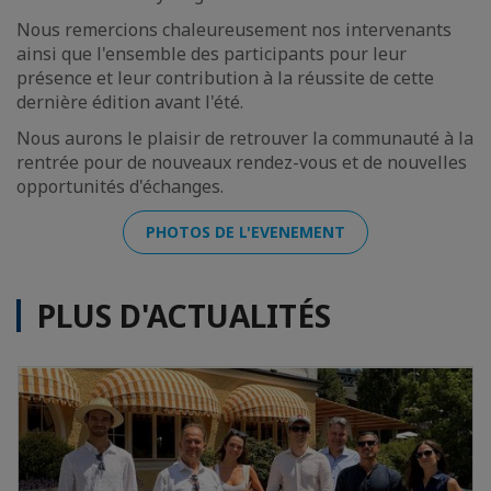
Nous remercions chaleureusement nos intervenants
ainsi que l'ensemble des participants pour leur
présence et leur contribution à la réussite de cette
dernière édition avant l'été.
Nous aurons le plaisir de retrouver la communauté à la
rentrée pour de nouveaux rendez-vous et de nouvelles
opportunités d'échanges.
PHOTOS DE L'EVENEMENT
PLUS D'ACTUALITÉS