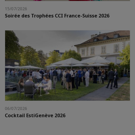
15/07/2026
Soirée des Trophées CCI France-Suisse 2026
06/07/2026
Cocktail EstiGenève 2026