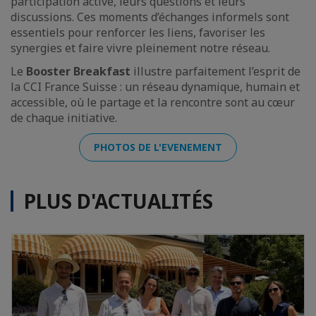
participation active, leurs questions et leurs
discussions. Ces moments d’échanges informels sont
essentiels pour renforcer les liens, favoriser les
synergies et faire vivre pleinement notre réseau.
Le
Booster Breakfast
illustre parfaitement l’esprit de
la CCI France Suisse : un réseau dynamique, humain et
accessible, où le partage et la rencontre sont au cœur
de chaque initiative.
PHOTOS DE L'EVENEMENT
PLUS D'ACTUALITÉS