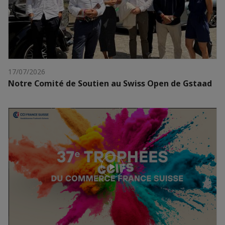
17/07/2026
Notre Comité de Soutien au Swiss Open de Gstaad