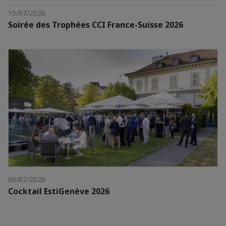
15/07/2026
Soirée des Trophées CCI France-Suisse 2026
06/07/2026
Cocktail EstiGenève 2026