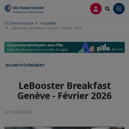
CONNEXION
RECHERCH
Men
CCI France Suisse
Actualités
LeBooster Breakfast Genève - Février 2026
BILANS D’ÉVÈNEMENT
LeBooster Breakfast
Genève - Février 2026
Le 10/02/2026