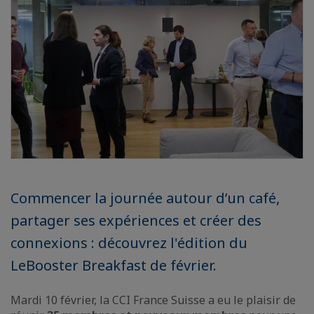
Commencer la journée autour d’un café,
partager ses expériences et créer des
connexions : découvrez l'édition du
LeBooster Breakfast de février.
Mardi 10 février, la CCI France Suisse a eu le plaisir de