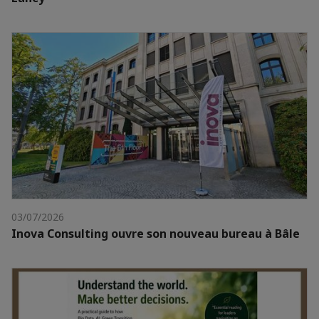
03/07/2026
Inova Consulting ouvre son nouveau bureau à Bâle