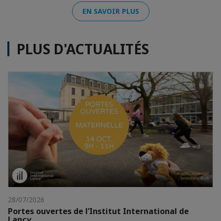
EN SAVOIR PLUS
PLUS D'ACTUALITÉS
28/07/2026
Portes ouvertes de l’Institut International de
Lancy