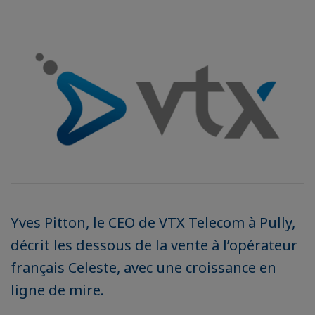
Yves Pitton, le CEO de VTX Telecom à Pully,
décrit les dessous de la vente à l’opérateur
français Celeste, avec une croissance en
ligne de mire.