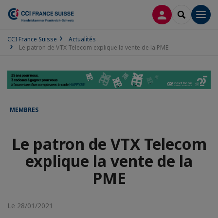
CONNEXION
RECHERCH
Men
CCI France Suisse
Actualités
Le patron de VTX Telecom explique la vente de la PME
MEMBRES
Le patron de VTX Telecom
explique la vente de la
PME
Le 28/01/2021