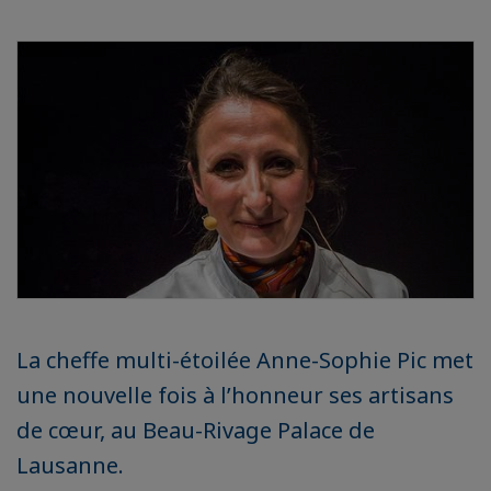
La cheffe multi-étoilée Anne-Sophie Pic met
une nouvelle fois à l’honneur ses artisans
de cœur, au Beau-Rivage Palace de
Lausanne.