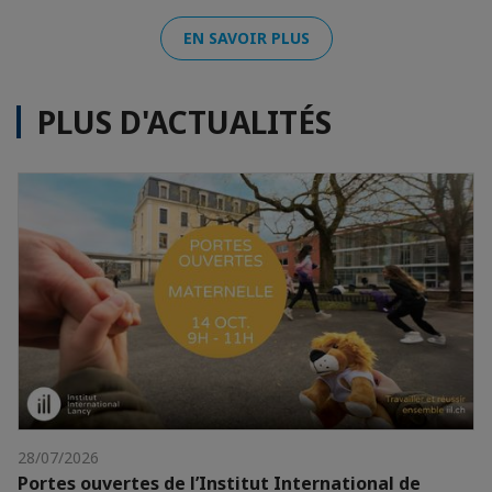
EN SAVOIR PLUS
PLUS D'ACTUALITÉS
28/07/2026
Portes ouvertes de l’Institut International de