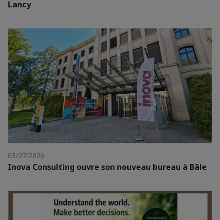
Lancy
03/07/2026
Inova Consulting ouvre son nouveau bureau à Bâle