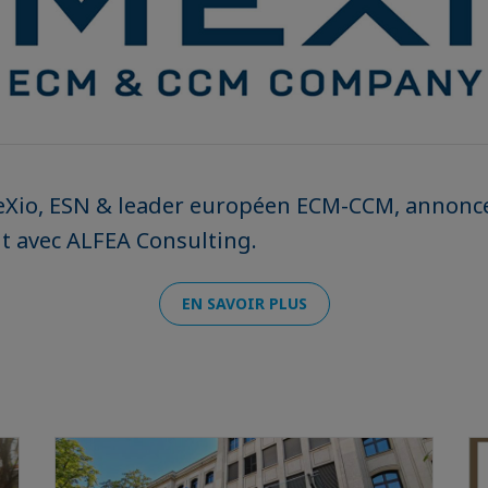
Xio, ESN & leader européen ECM-CCM, annonc
 avec ALFEA Consulting.
EN SAVOIR PLUS