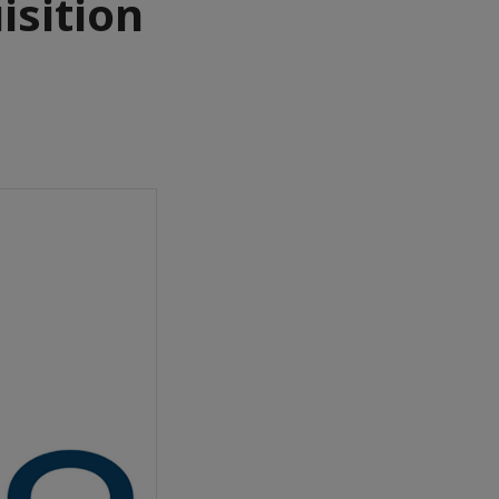
isition