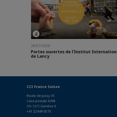
28/07/2026
Portes ouvertes de l’Institut Internation
de Lancy
CCI France Suisse
Route de Jussy 35
Case postale 6298
CH-1211 Genève 6
+41 22 849 0570