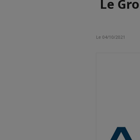
Le Gro
Le 04/10/2021