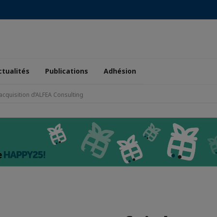
ctualités
Publications
Adhésion
acquisition d’ALFEA Consulting