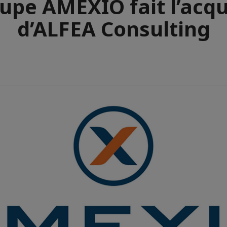
upe AMEXIO fait l’acqu
d’ALFEA Consulting