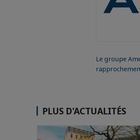
Le groupe Ame
rapprochement
PLUS D'ACTUALITÉS