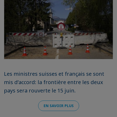
Les ministres suisses et français se sont
mis d’accord: la frontière entre les deux
pays sera rouverte le 15 juin.
EN SAVOIR PLUS