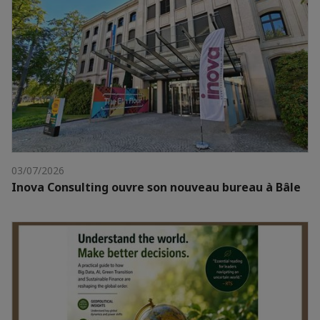
03/07/2026
Inova Consulting ouvre son nouveau bureau à Bâle