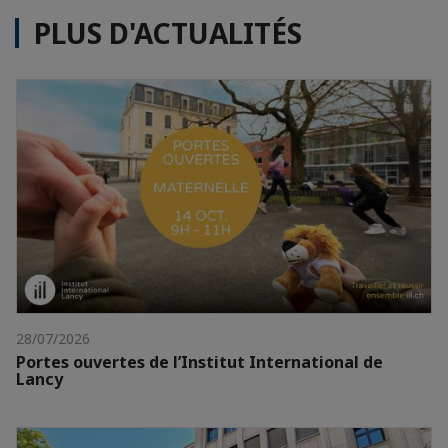
PLUS D'ACTUALITÉS
28/07/2026
Portes ouvertes de l’Institut International de
Lancy