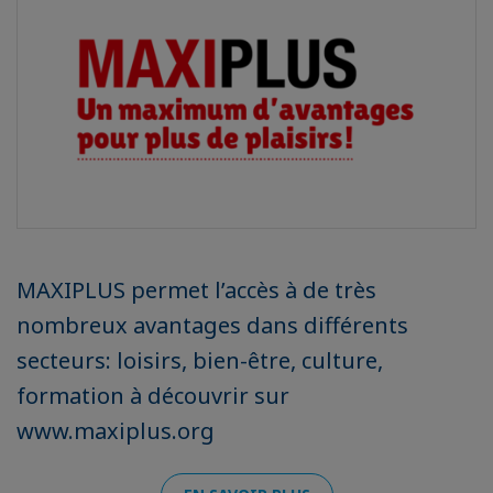
MAXIPLUS permet l’accès à de très
nombreux avantages dans différents
secteurs: loisirs, bien-être, culture,
formation à découvrir sur
www.maxiplus.org