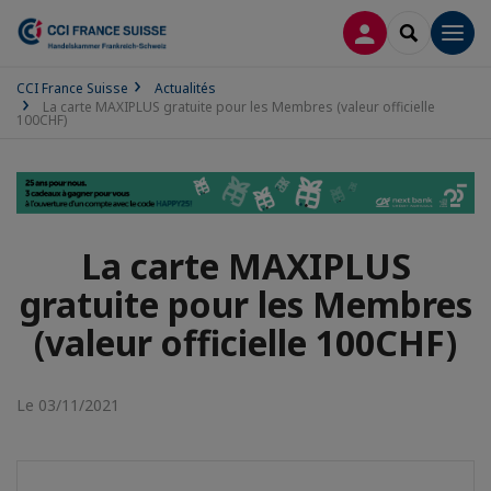
CONNEXION
RECHERCH
Men
CCI France Suisse
Actualités
La carte MAXIPLUS gratuite pour les Membres (valeur officielle
100CHF)
La carte MAXIPLUS
gratuite pour les Membres
(valeur officielle 100CHF)
Le 03/11/2021