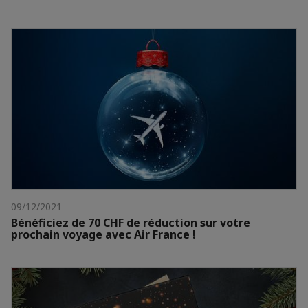
09/12/2021
Bénéficiez de 70 CHF de réduction sur votre
prochain voyage avec Air France !