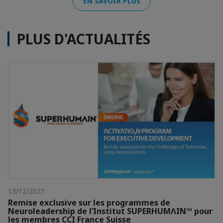
EN SAVOIR PLUS
PLUS D'ACTUALITÉS
13/12/2021
Remise exclusive sur les programmes de
Neuroleadership de l’Institut SUPERHUMɅIN™ pour
les membres CCI France Suisse