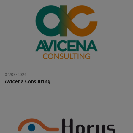
04/08/2026
Avicena Consulting