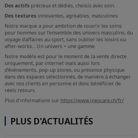
Des actifs
précieux et dédiés, choisis avec soin.
Des textures
innovantes, agréables, masculines.
Notre marque a pour ambition de couvrir les soins
pour hommes sur l’ensemble des univers masculins, du
voyage d’affaires au sport, sans oublier les loisirs ou
after-works… Un univers = une gamme.
Notre modèle est pour le moment de la vente directe
uniquement, par internet mais aussi lors
d’événements, pop-up stores, ou présence physique
dans des espaces sélectionnés, de manière à échanger
avec nos clients en personne et donc bénéficier de
réels retours.
Plus d'informations sur
https://www.ineocare.ch/fr/
PLUS D'ACTUALITÉS