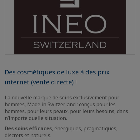
Des cosmétiques de luxe à des prix
internet (vente directe) !
La nouvelle marque de soins exclusivement pour
hommes, Made in Switzerland : conçus pour les
hommes, pour leurs peaux, pour leurs besoins, dans
n’importe quelle situation.
Des soins efficaces
, énergiques, pragmatiques,
discrets et naturels.