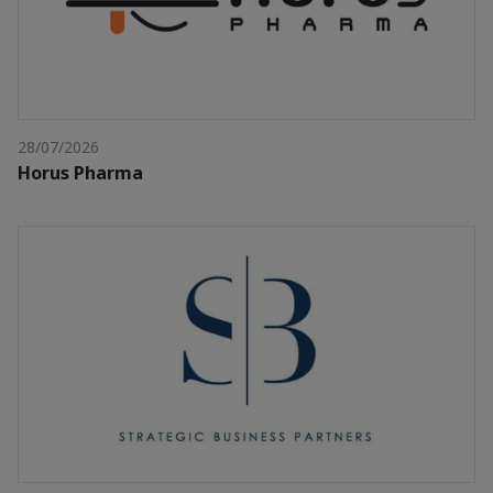
28/07/2026
Horus Pharma