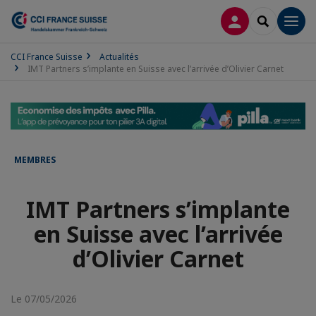
CONNEXION
RECHERCH
Men
CCI France Suisse
Actualités
IMT Partners s’implante en Suisse avec l’arrivée d’Olivier Carnet
MEMBRES
IMT Partners s’implante
en Suisse avec l’arrivée
d’Olivier Carnet
Le 07/05/2026