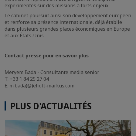
expérimentés sur des missions à forts enjeux.
Le cabinet poursuit ainsi son développement européen
et renforce sa présence internationale, déjà établie
dans plusieurs grandes places économiques en Europe
et aux États-Unis.
Contact presse pour en savoir plus
Meryem Bada - Consultante media senior
T. +33 1 84 25 27 04
E.
m.bada(@)eliott-markus.com
PLUS D'ACTUALITÉS