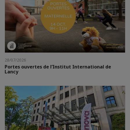
28/07/2026
Portes ouvertes de l’Institut International de
Lancy