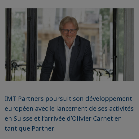
IMT Partners poursuit son développement
européen avec le lancement de ses activités
en Suisse et l’arrivée d’Olivier Carnet en
tant que Partner.