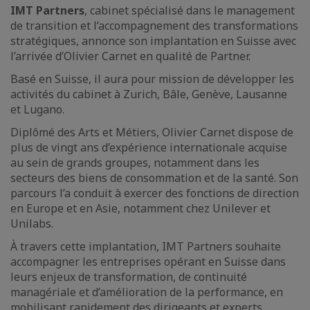
IMT Partners
, cabinet spécialisé dans le management
de transition et l’accompagnement des transformations
stratégiques, annonce son implantation en Suisse avec
l’arrivée d’Olivier Carnet en qualité de Partner.
Basé en Suisse, il aura pour mission de développer les
activités du cabinet à Zurich, Bâle, Genève, Lausanne
et Lugano.
Diplômé des Arts et Métiers, Olivier Carnet dispose de
plus de vingt ans d’expérience internationale acquise
au sein de grands groupes, notamment dans les
secteurs des biens de consommation et de la santé. Son
parcours l’a conduit à exercer des fonctions de direction
en Europe et en Asie, notamment chez Unilever et
Unilabs.
À travers cette implantation, IMT Partners souhaite
accompagner les entreprises opérant en Suisse dans
leurs enjeux de transformation, de continuité
managériale et d’amélioration de la performance, en
mobilisant rapidement des dirigeants et experts