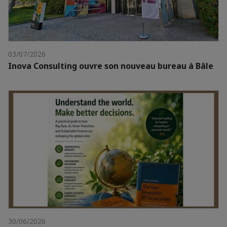
03/07/2026
Inova Consulting ouvre son nouveau bureau à Bâle
30/06/2026