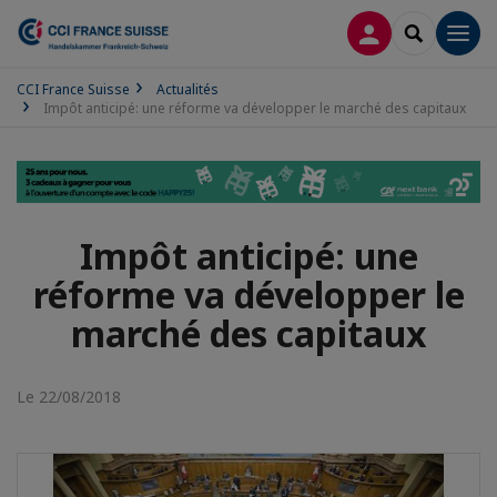
CONNEXION
RECHERCH
Men
CCI France Suisse
Actualités
Impôt anticipé: une réforme va développer le marché des capitaux
Impôt anticipé: une
réforme va développer le
marché des capitaux
Le 22/08/2018