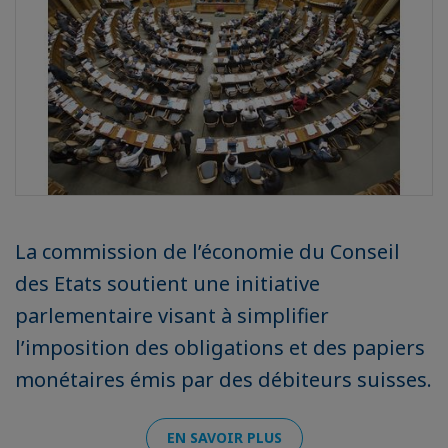
La commission de l’économie du Conseil
des Etats soutient une initiative
parlementaire visant à simplifier
l’imposition des obligations et des papiers
monétaires émis par des débiteurs suisses.
EN SAVOIR PLUS