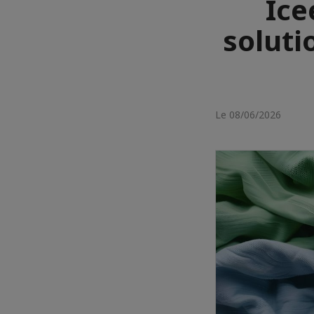
Ice
soluti
Le 08/06/2026