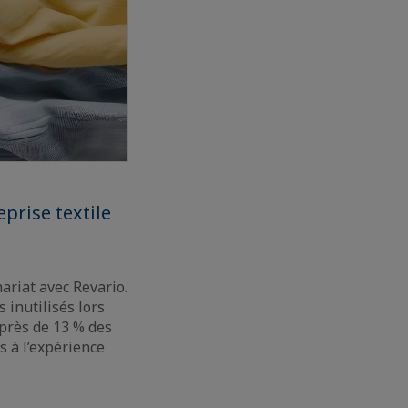
prise textile
ariat avec Revario.
 inutilisés lors
 près de 13 % des
s à l’expérience