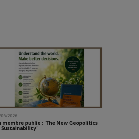
/06/2026
 membre publie : 'The New Geopolitics
 Sustainability'