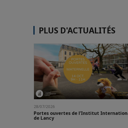
PLUS D'ACTUALITÉS
28/07/2026
Portes ouvertes de l’Institut Internation
de Lancy