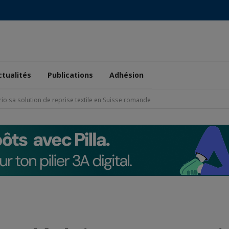
ctualités
Publications
Adhésion
io sa solution de reprise textile en Suisse romande