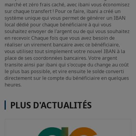
marché et zéro frais caché, avec ibani vous économisez
sur chaque transfert ! Pour ce faire, ibani a créé un
système unique qui vous permet de générer un IBAN
local dédié pour chaque bénéficiaire à qui vous
souhaitez envoyer de l'argent ou de qui vous souhaitez
en recevoir. Chaque fois que vous avez besoin de
réaliser un virement bancaire avec ce bénéficiaire,
vous utilisez tout simplement votre nouvel IBAN à la
place de ses coordonnées bancaires. Votre argent
transite ainsi par ibani qui s'occupe du change au coût
le plus bas possible, et vire ensuite le solde converti
directement sur le compte du bénéficiaire en quelques
heures.
PLUS D'ACTUALITÉS