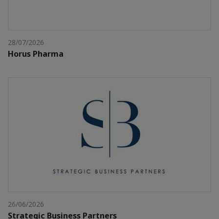
28/07/2026
Horus Pharma
26/06/2026
Strategic Business Partners