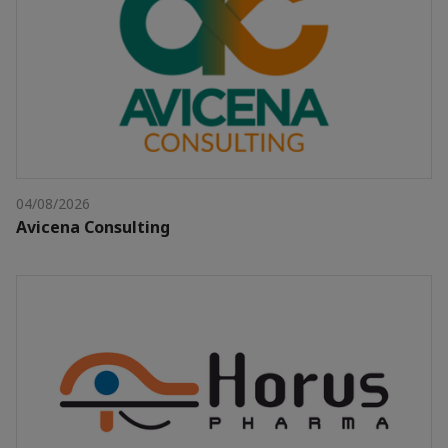
04/08/2026
Avicena Consulting