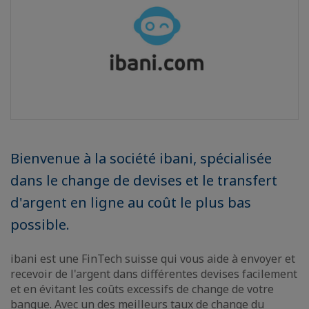
Bienvenue à la société ibani, spécialisée
dans le change de devises et le transfert
d'argent en ligne au coût le plus bas
possible.
ibani est une FinTech suisse qui vous aide à envoyer et
recevoir de l'argent dans différentes devises facilement
et en évitant les coûts excessifs de change de votre
banque. Avec un des meilleurs taux de change du