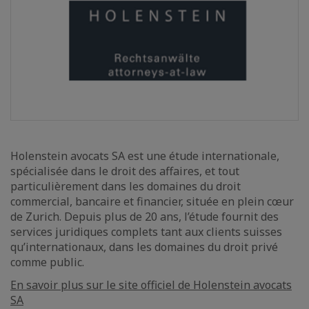
Holenstein avocats SA est une étude internationale,
spécialisée dans le droit des affaires, et tout
particulièrement dans les domaines du droit
commercial, bancaire et financier, située en plein cœur
de Zurich. Depuis plus de 20 ans, l’étude fournit des
services juridiques complets tant aux clients suisses
qu’internationaux, dans les domaines du droit privé
comme public.
En savoir plus sur le site officiel de Holenstein avocats
SA