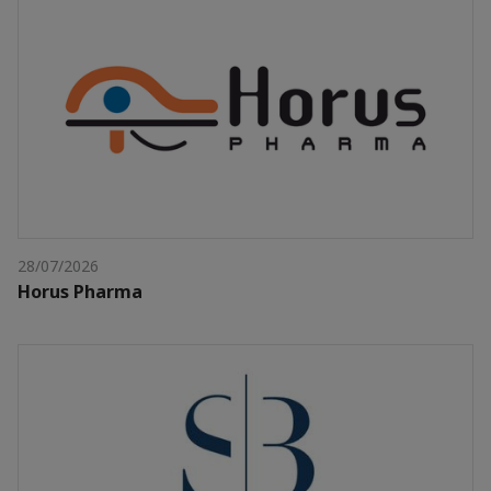
28/07/2026
Horus Pharma