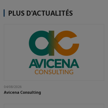
PLUS D'ACTUALITÉS
04/08/2026
Avicena Consulting