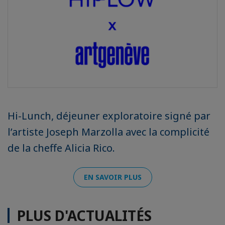
Hi-Lunch, déjeuner exploratoire signé par
l’artiste Joseph Marzolla avec la complicité
de la cheffe Alicia Rico.
EN SAVOIR PLUS
PLUS D'ACTUALITÉS