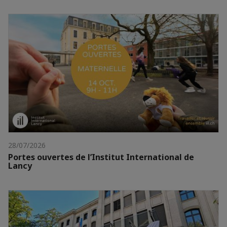
28/07/2026
Portes ouvertes de l’Institut International de
Lancy