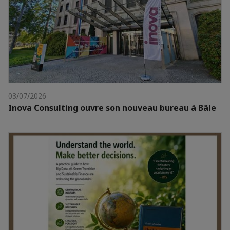
03/07/2026
Inova Consulting ouvre son nouveau bureau à Bâle